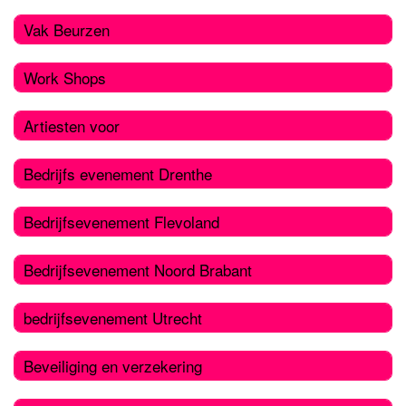
Vak Beurzen
Work Shops
Artiesten voor
Bedrijfs evenement Drenthe
Bedrijfsevenement Flevoland
Bedrijfsevenement Noord Brabant
bedrijfsevenement Utrecht
Beveiliging en verzekering