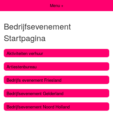
Menu +
Bedrijfsevenement
Startpagina
Aktiviteiten verhuur
Artiestenbureau
Bedrijfs evenement Friesland
Bedrijfsevenement Gelderland
Bedrijfsevenement Noord Holland