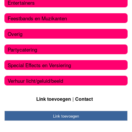
Entertainers
Feestbands en Muzikanten
Overig
Partycatering
Special Effects en Versiering
Verhuur licht/geluid/beeld
Link toevoegen
Contact
Link toevoegen