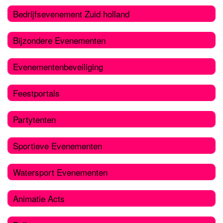
Bedrijfsevenement Zuid holland
Bijzondere Evenementen
Evenementenbeveiliging
Feestportals
Partytenten
Sportieve Evenementen
Watersport Evenementen
Animatie Acts