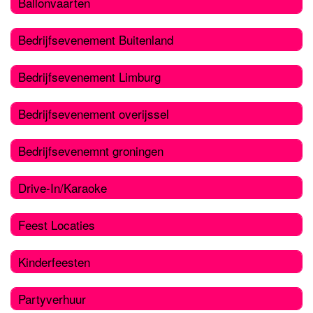
Ballonvaarten
Bedrijfsevenement Buitenland
Bedrijfsevenement Limburg
Bedrijfsevenement overijssel
Bedrijfsevenemnt groningen
Drive-In/Karaoke
Feest Locaties
Kinderfeesten
Partyverhuur