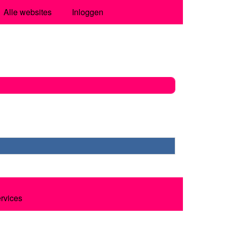
Alle websites
Inloggen
ervices